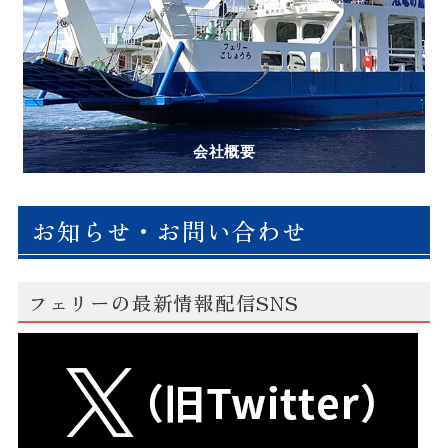
会社概要
お知らせ・お問い合わせ
フェリーの最新情報配信SNS