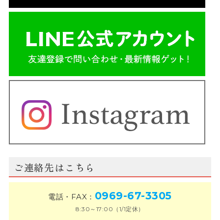
ご連絡先はこちら
0969-67-3305
電話・FAX：
8:30～17:00（1/1定休）