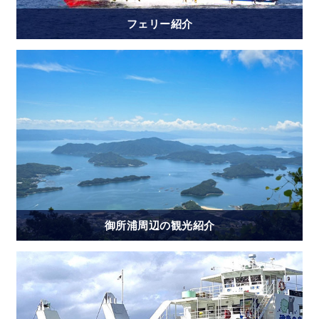
フェリー紹介
御所浦周辺の観光紹介