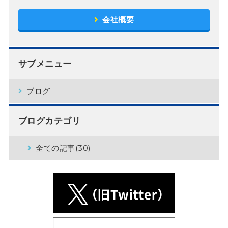
会社概要
サブメニュー
ブログ
ブログカテゴリ
全ての記事(30)