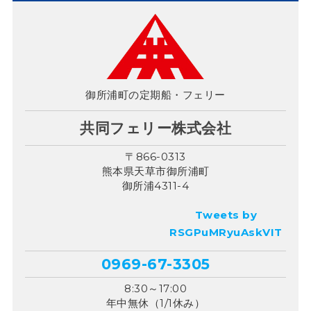
御所浦町の定期船・フェリー
共同フェリー株式会社
〒866-0313
熊本県天草市御所浦町
御所浦4311-4
Tweets by
RSGPuMRyuAskVIT
0969-67-3305
8:30～17:00
年中無休（1/1休み）