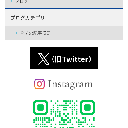
ブログ
ブログカテゴリ
全ての記事(30)