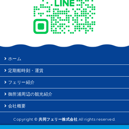
ホーム
定期船時刻・運賃
フェリー紹介
御所浦周辺の観光紹介
会社概要
Copyright ©
共同フェリー株式会社
All rights reserved.