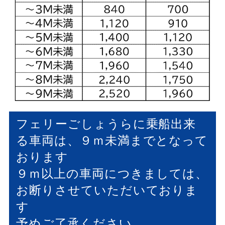
フェリーごしょうらに乗船出来
る車両は、９ｍ未満までとなって
おります
９ｍ以上の車両につきましては、
お断りさせていただいておりま
す
予めご了承ください