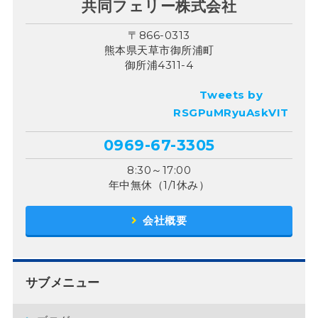
共同フェリー株式会社
〒866-0313
熊本県天草市御所浦町
御所浦4311-4
Tweets by
RSGPuMRyuAskVIT
0969-67-3305
8:30～17:00
年中無休（1/1休み）
会社概要
サブメニュー