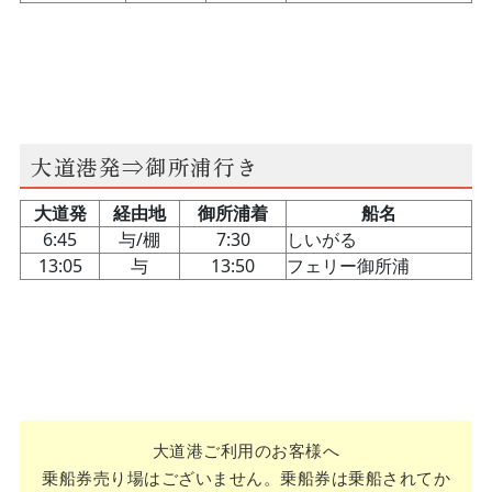
大道港発⇒御所浦行き
大道港ご利用のお客様へ
乗船券売り場はございません。乗船券は乗船されてか