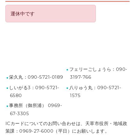
フェリーごしょうら：090-
栄久丸：090-5721-0189
3197-766
しいがる3：090-5721-
八りゅう丸：090-5721-
6580
1575
事務所（御所浦） 0969-
67-3305
ICカードについてのお問い合わせは、天草市役所・地域政
策課：0969-27-6000（平日）にお願いします。