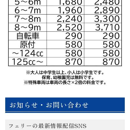
お知らせ・お問い合わせ
フェリーの最新情報配信SNS