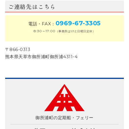
ご連絡先はこちら
0969-67-3305
電話・FAX：
8:30～17:00
（事務所は1/1と日曜日定休）
〒866-0313
熊本県天草市御所浦町御所浦4311-4
御所浦町の定期船・フェリー